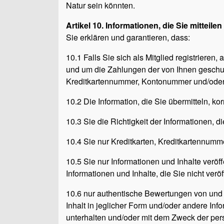
Natur sein könnten.
Artikel 10. Informationen, die Sie mitteilen
Sie erklären und garantieren, dass:
10.1 Falls Sie sich als Mitglied registrieren
und um die Zahlungen der von Ihnen geschul
Kreditkartennummer, Kontonummer und/ode
10.2 Die Information, die Sie übermitteln, kor
10.3 Sie die Richtigkeit der Informationen, d
10.4 Sie nur Kreditkarten, Kreditkartennum
10.5 Sie nur Informationen und Inhalte veröff
Informationen und Inhalte, die Sie nicht verö
10.6 nur authentische Bewertungen von und R
Inhalt in jeglicher Form und/oder andere In
unterhalten und/oder mit dem Zweck der pers