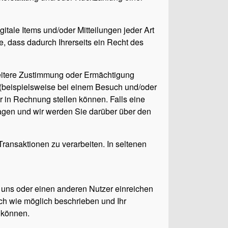
gitale Items und/oder Mitteilungen jeder Art
 dass dadurch Ihrerseits ein Recht des
eitere Zustimmung oder Ermächtigung
 (beispielsweise bei einem Besuch und/oder
 in Rechnung stellen können. Falls eine
ragen und wir werden Sie darüber über den
ansaktionen zu verarbeiten. In seltenen
uns oder einen anderen Nutzer einreichen
sch wie möglich beschrieben und Ihr
n können.